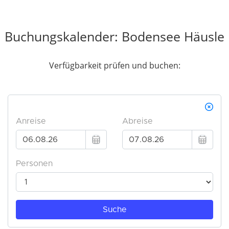
Buchungskalender: Bodensee Häusle
Verfügbarkeit prüfen und buchen: