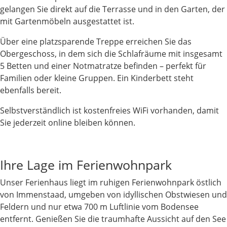
gelangen Sie direkt auf die Terrasse und in den Garten, der
mit Gartenmöbeln ausgestattet ist.
Über eine platzsparende Treppe erreichen Sie das
Obergeschoss, in dem sich die Schlafräume mit insgesamt
5 Betten und einer Notmatratze befinden – perfekt für
Familien oder kleine Gruppen. Ein Kinderbett steht
ebenfalls bereit.
Selbstverständlich ist kostenfreies WiFi vorhanden, damit
Sie jederzeit online bleiben können.
Ihre Lage im Ferienwohnpark
Unser Ferienhaus liegt im ruhigen Ferienwohnpark östlich
von Immenstaad, umgeben von idyllischen Obstwiesen und
Feldern und nur etwa 700 m Luftlinie vom Bodensee
entfernt. Genießen Sie die traumhafte Aussicht auf den See