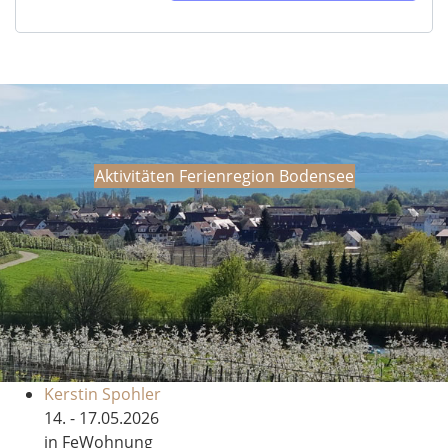
Aktivitäten Ferienregion Bodensee
Kerstin Spohler
14. - 17.05.2026
in FeWohnung