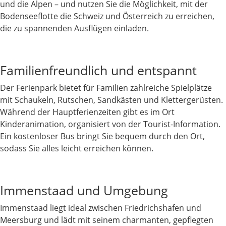
und die Alpen – und nutzen Sie die Möglichkeit, mit der
Bodenseeflotte die Schweiz und Österreich zu erreichen,
die zu spannenden Ausflügen einladen.
Familienfreundlich und entspannt
Der Ferienpark bietet für Familien zahlreiche Spielplätze
mit Schaukeln, Rutschen, Sandkästen und Klettergerüsten.
Während der Hauptferienzeiten gibt es im Ort
Kinderanimation, organisiert von der Tourist-Information.
Ein kostenloser Bus bringt Sie bequem durch den Ort,
sodass Sie alles leicht erreichen können.
Immenstaad und Umgebung
Immenstaad liegt ideal zwischen Friedrichshafen und
Meersburg und lädt mit seinem charmanten, gepflegten