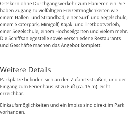
Ortskern ohne Durchgangsverkehr zum Flanieren ein. Sie
haben Zugang zu vielfältigen Freizeitmöglichkeiten wie
einem Hallen- und Strandbad, einer Surf- und Segelschule,
einem Skaterpark, Minigolf, Kajak- und Tretbootverleih,
einer Segelschule, einem Hochseilgarten und vielem mehr.
Die Schiffsanlegestelle sowie verschiedene Restaurants
und Geschäfte machen das Angebot komplett.
Weitere Details
Parkplätze befinden sich an den Zufahrtsstraßen, und der
Eingang zum Ferienhaus ist zu Fuß (ca. 15 m) leicht
erreichbar.
Einkaufsmöglichkeiten und ein Imbiss sind direkt im Park
vorhanden.